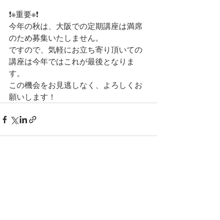
❗※重要※❗
今年の秋は、大阪での定期講座は満席
のため募集いたしません。
ですので、気軽にお立ち寄り頂いての
講座は今年ではこれが最後となりま
す。
この機会をお見逃しなく、よろしくお
願いします！
最新記事
すべて表示