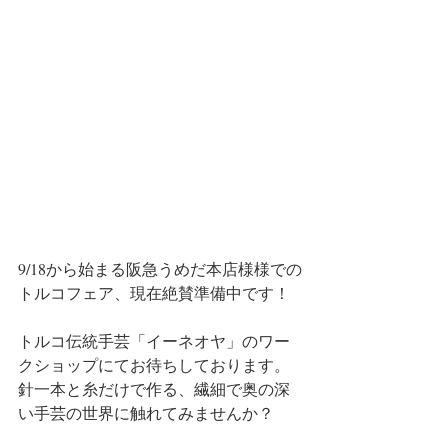
9/18から始まる阪急うめだ本店様様での
トルコフェア、現在絶賛準備中です！
トルコ伝統手芸「イーネオヤ」のワー
クショップにてお待ちしております。
針一本と糸だけで作る、繊細で奥の深
い手芸の世界に触れてみませんか？