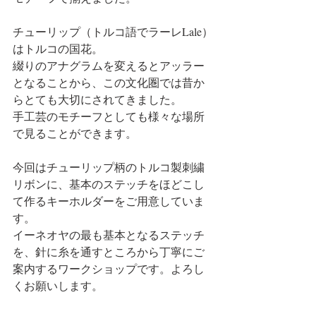
チューリップ（トルコ語でラーレLale）
はトルコの国花。
綴りのアナグラムを変えるとアッラー
となることから、この文化圏では昔か
らとても大切にされてきました。
手工芸のモチーフとしても様々な場所
で見ることができます。
今回はチューリップ柄のトルコ製刺繍
リボンに、基本のステッチをほどこし
て作るキーホルダーをご用意していま
す。
イーネオヤの最も基本となるステッチ
を、針に糸を通すところから丁寧にご
案内するワークショップです。よろし
くお願いします。