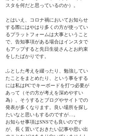
スタを何だと思っているのか）。
とはいえ、コロナ禍においてお知らせ
する際にはやはり多くの方が使ってい
るプラットフォームは大事ということ
で、告知事項がある場合はインスタで
もアップすると先日生徒さんとお約束
をしたばかりです。
ふとした考えを綴ったり、勉強してい
たことをまとめたり、という事をする
には私はPCでキーボードを打つ必要が
あって（その方が考えを深めやすい
為）、そうするとブログやサイトでの
発表が多くなります。良い場所を探し
たいなと思いもするのですが…。
お知らせ事項はSNSでも良いのです
が、長く置いておきたい記事や思い出