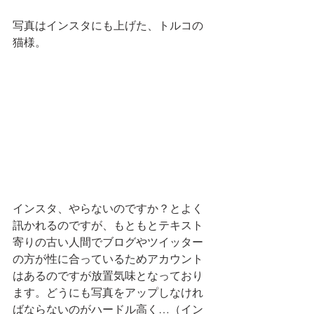
写真はインスタにも上げた、トルコの
猫様。
インスタ、やらないのですか？とよく
訊かれるのですが、もともとテキスト
寄りの古い人間でブログやツイッター
の方が性に合っているためアカウント
はあるのですが放置気味となっており
ます。どうにも写真をアップしなけれ
ばならないのがハードル高く…（イン