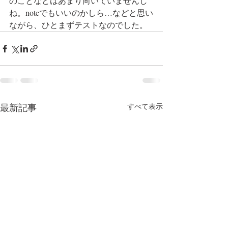
のことなどはあまり向いていませんし
ね。noteでもいいのかしら…などと思い
ながら、ひとまずテストなのでした。
最新記事
すべて表示