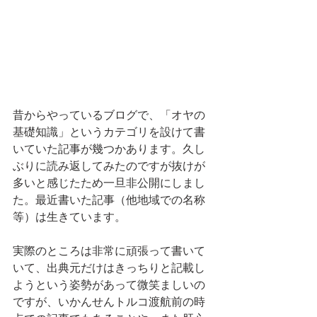
昔からやっているブログで、「オヤの
基礎知識」というカテゴリを設けて書
いていた記事が幾つかあります。久し
ぶりに読み返してみたのですが抜けが
多いと感じたため一旦非公開にしまし
た。最近書いた記事（他地域での名称
等）は生きています。
実際のところは非常に頑張って書いて
いて、出典元だけはきっちりと記載し
ようという姿勢があって微笑ましいの
ですが、いかんせんトルコ渡航前の時