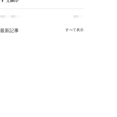
最新記事
すべて表示