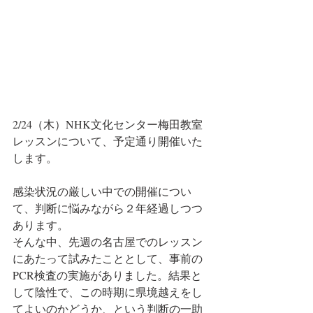
2/24（木）NHK文化センター梅田教室
レッスンについて、予定通り開催いた
します。
感染状況の厳しい中での開催につい
て、判断に悩みながら２年経過しつつ
あります。
そんな中、先週の名古屋でのレッスン
にあたって試みたこととして、事前の
PCR検査の実施がありました。結果と
して陰性で、この時期に県境越えをし
てよいのかどうか、という判断の一助