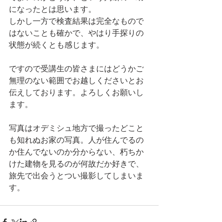
になったとは思います。
しかし一方で検査結果は完全なもので
はないことも確かで、やはり手探りの
状態が続くとも感じます。
ですので受講生の皆さまにはどうかご
無理のない範囲でお越しくださいとお
伝えしております。よろしくお願いし
ます。
写真はオデミシュ地方で撮ったどこと
も知れぬお家の写真。人が住んでるの
か住んでないのか分からない、朽ちか
けた建物を見るのが何故だか好きで、
旅先で出会うとつい撮影してしまいま
す。