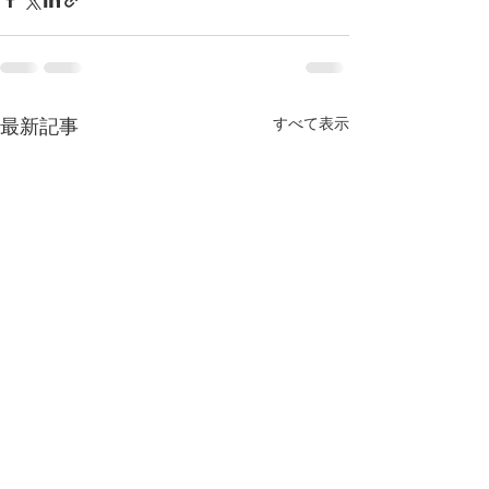
最新記事
すべて表示