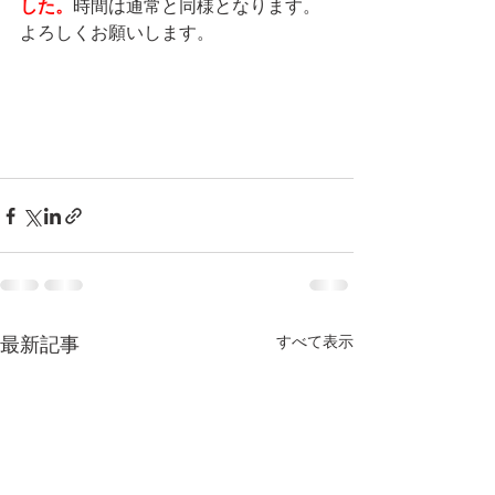
した。
時間は通常と同様となります。
よろしくお願いします。
最新記事
すべて表示