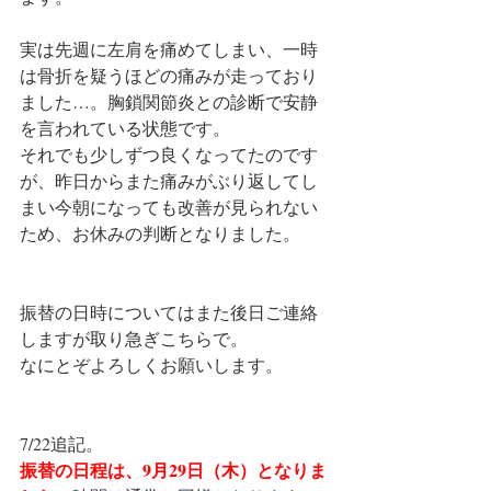
実は先週に左肩を痛めてしまい、一時
は骨折を疑うほどの痛みが走っており
ました…。胸鎖関節炎との診断で安静
を言われている状態です。
それでも少しずつ良くなってたのです
が、昨日からまた痛みがぶり返してし
まい今朝になっても改善が見られない
ため、お休みの判断となりました。
振替の日時についてはまた後日ご連絡
しますが取り急ぎこちらで。
なにとぞよろしくお願いします。
7/22追記。
振替の日程は、9月29日（木）となりま