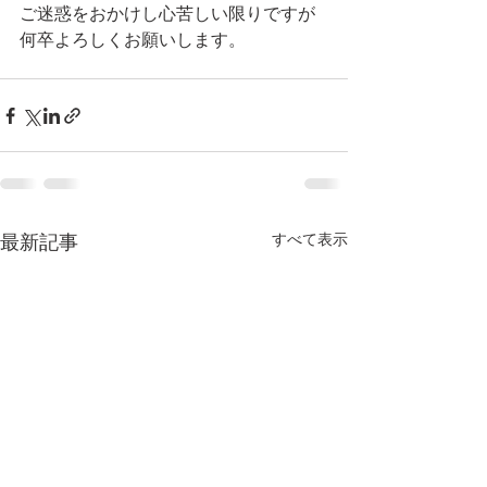
ご迷惑をおかけし心苦しい限りですが
何卒よろしくお願いします。
最新記事
すべて表示