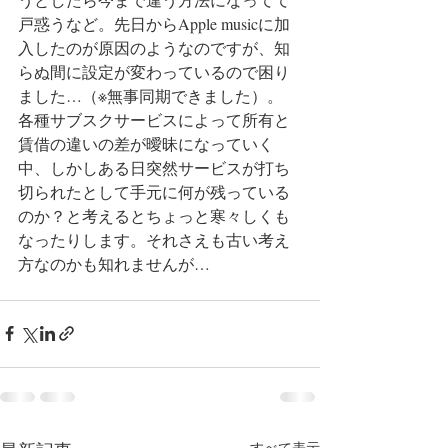
戸惑うなど。先日からApple musicに加
入したのが原因のようなのですが、知
らぬ間に設定が変わっているので困り
ました…（※無事同期できました）。
各種サブスクサービスによって所有と
賃借の違いの差が曖昧になっていく
中、しかしある日突然サービスが打ち
切られたとして手元に何が残っている
のか？と考えるとちょっと寒々しくも
なったりします。それさえも古い考え
方なのかも知れませんが…
すべて表示