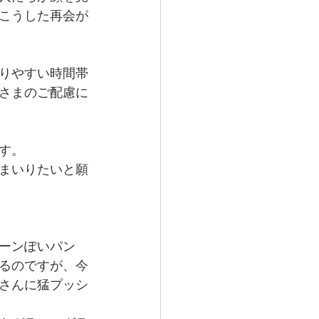
こうした再会が
りやすい時間帯
さまのご配慮に
す。
まいりたいと願
ーンぽいパン
るのですが、今
さんに猛プッシ