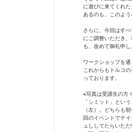
に遊びに来てくれた
あるのも、このよう
さらに、今回はすべ
にご調整いただき、
も、改めて御礼申し
ワークショップを通
これからもトルコの
っております。
※写真は受講生の方
「シミット」という
（左）。どちらも朝
回のイベントでテイ
ュししてたらいただ