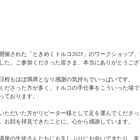
開催された「ときめくトルコ2025」のワークショップ
した。ご参加くださった皆さま、本当にありがとうござ
日程もほぼ満席となり感謝の気持ちでいっぱいです。
くださった方が多く、トルコの手仕事をこういった場で
っております。
いただいた方がリピーター様として足を運んでくださっ
。お顔を拝見できたことに、心から感謝しています。
講座の生徒さんたちにも久しぶりにお会いできたり、友