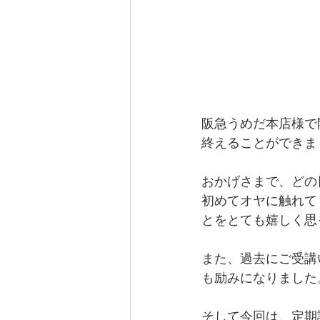
阪急うめだ本店様で
終えることができま
おかげさまで、どの
初めてオヤに触れて
とをとても嬉しく思
また、過去にご受講
も励みになりました
そして今回は、定期