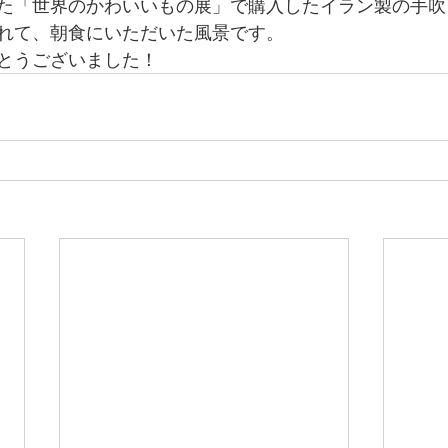
た「世界のかわいいもの展」で購入したイラン製の手吹
れて、朝食にいただいた風景です。
とうございました！