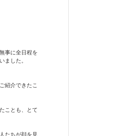
、無事に全日程を
いました。
ご紹介できたこ
たことも、とて
人たちが顔を見