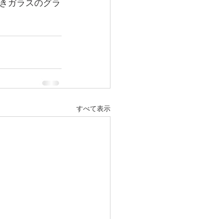
きガラスのグラ
すべて表示