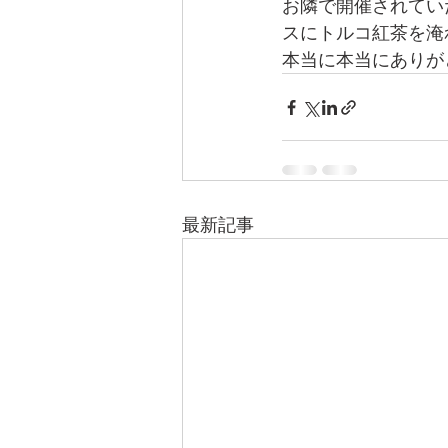
お隣で開催されてい
スにトルコ紅茶を淹
本当に本当にありが
最新記事